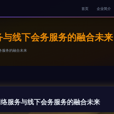
首页
企业简介
务与线下会务服务的融合未来
务服务的融合未来
网络服务与线下会务服务的融合未来