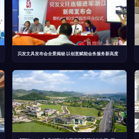
贝发文具发布会全景揭秘 以创意赋能会务服务新高度