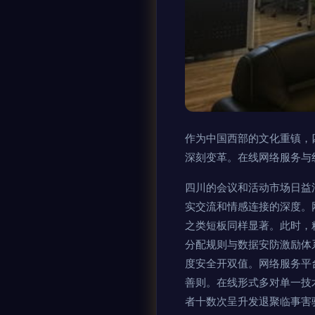
作为中国西部的文化重镇，
深刻变革。在线网络服务与
四川的会议和活动市场日益
实交流和情感连接的深度。
之类短板同样显著。此时，
分配规则与数据安防激励体
度安全开双值。网络服务平
善则。在线形式多对单一技
者十数次呈升发退聚临事害