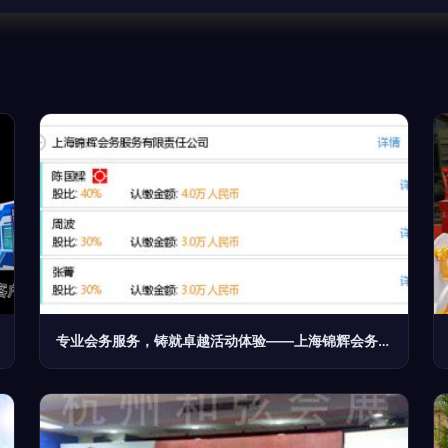
专业会务服务，铸就卓越活动体验——上海锦辉会务服务有限责任公司