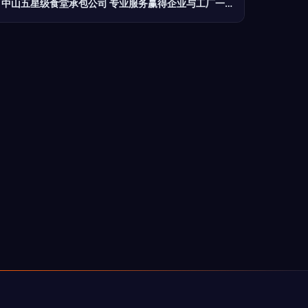
中山五星级食堂承包公司 专业服务赢得企业与工厂一致好评