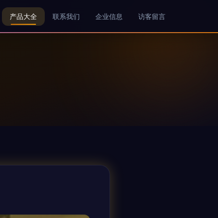
产品大全
联系我们
企业信息
访客留言