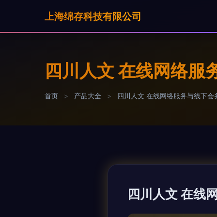
上海绵存科技有限公司
四川人文 在线网络服
首页
>
产品大全
>
四川人文 在线网络服务与线下会
四川人文 在线