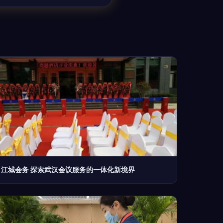
江城会务 探索武汉会议服务的一体化新境界