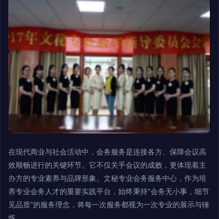
在现代商业与社会活动中，会务服务是连接各方、保障会议高
效顺畅进行的关键环节。它不仅关乎会议的成败，更体现着主
办方的专业素养与品牌形象。文秘专业会务服务中心，作为培
养专业会务人才的重要实践平台，始终秉持“会务无小事，细节
见品质”的服务理念，将每一次服务都视为一次专业的展示与锤
炼。