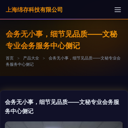
上海绵存科技有限公司
会务无小事，细节见品质——文秘
专业会务服务中心侧记
首页
>
产品大全
>
会务无小事，细节见品质——文秘专业会
务服务中心侧记
会务无小事，细节见品质——文秘专业会务服
务中心侧记