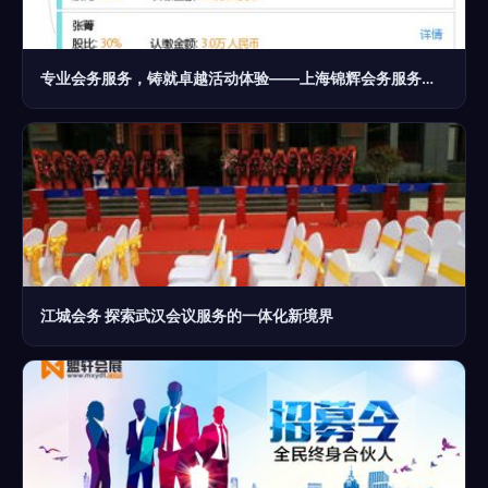
专业会务服务，铸就卓越活动体验——上海锦辉会务服务有限责任公司
江城会务 探索武汉会议服务的一体化新境界