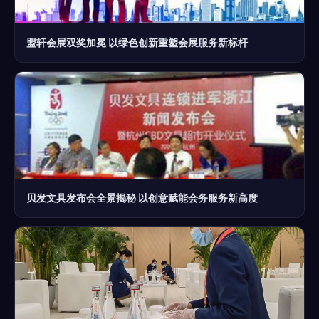
盟轩会展双奖加冕 以绿色创新重塑会展服务新标杆
贝发文具发布会全景揭秘 以创意赋能会务服务新高度