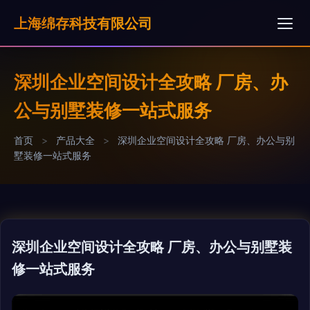
上海绵存科技有限公司
深圳企业空间设计全攻略 厂房、办
公与别墅装修一站式服务
首页
>
产品大全
>
深圳企业空间设计全攻略 厂房、办公与别
墅装修一站式服务
深圳企业空间设计全攻略 厂房、办公与别墅装
修一站式服务