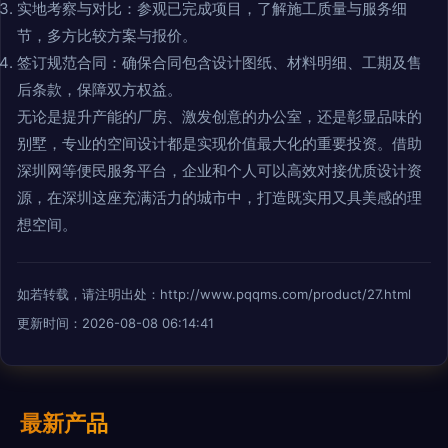
实地考察与对比：参观已完成项目，了解施工质量与服务细
节，多方比较方案与报价。
签订规范合同：确保合同包含设计图纸、材料明细、工期及售
后条款，保障双方权益。
无论是提升产能的厂房、激发创意的办公室，还是彰显品味的
别墅，专业的空间设计都是实现价值最大化的重要投资。借助
深圳网等便民服务平台，企业和个人可以高效对接优质设计资
源，在深圳这座充满活力的城市中，打造既实用又具美感的理
想空间。
如若转载，请注明出处：http://www.pqqms.com/product/27.html
更新时间：2026-08-08 06:14:41
最新产品