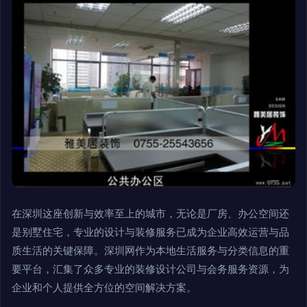
在深圳这座创新与效率至上的城市，无论是厂房、办公空间还
是别墅住宅，专业的设计与装修服务已成为企业高效运营与品
质生活的关键保障。深圳网作为本地生活服务与分类信息的重
要平台，汇集了众多专业的装修设计公司与会务服务资源，为
企业和个人提供全方位的空间解决方案。