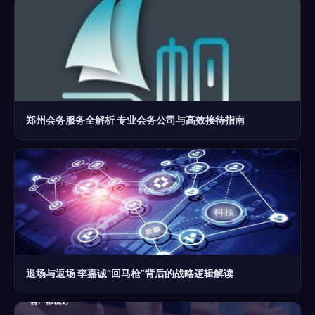
郑州会务服务全解析 专业会务公司与高效接待指南
退场与返场 李嘉诚“回马枪”背后的战略逻辑解读