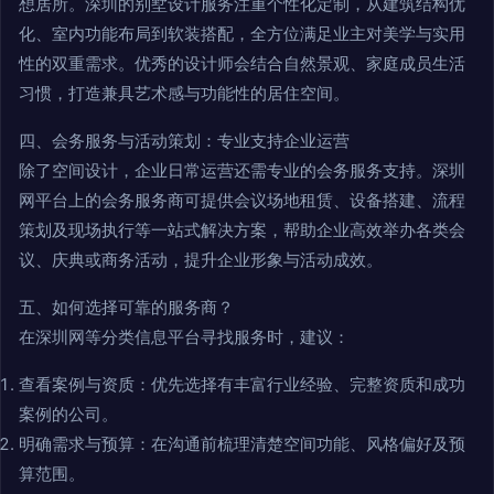
想居所。深圳的别墅设计服务注重个性化定制，从建筑结构优
化、室内功能布局到软装搭配，全方位满足业主对美学与实用
性的双重需求。优秀的设计师会结合自然景观、家庭成员生活
习惯，打造兼具艺术感与功能性的居住空间。
四、会务服务与活动策划：专业支持企业运营
除了空间设计，企业日常运营还需专业的会务服务支持。深圳
网平台上的会务服务商可提供会议场地租赁、设备搭建、流程
策划及现场执行等一站式解决方案，帮助企业高效举办各类会
议、庆典或商务活动，提升企业形象与活动成效。
五、如何选择可靠的服务商？
在深圳网等分类信息平台寻找服务时，建议：
查看案例与资质：优先选择有丰富行业经验、完整资质和成功
案例的公司。
明确需求与预算：在沟通前梳理清楚空间功能、风格偏好及预
算范围。