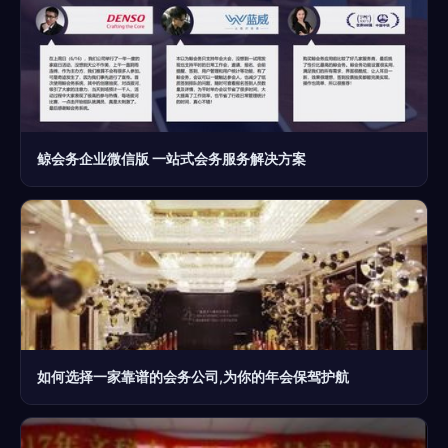
鲸会务企业微信版 一站式会务服务解决方案
如何选择一家靠谱的会务公司,为你的年会保驾护航