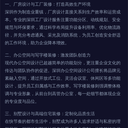
一、厂房设计与工厂装修：打造高效生产环境
深圳作为制造业重镇，厂房设计直接关系到生产效率和运营成
本。专业的深圳工厂设计服务注重功能分区、动线规划、安全
规范与环保要求，通过科学布局提升设备利用率、优化物流路
径，并充分考虑通风、采光及消防系统，为员工创造安全舒适
的工作环境，助力企业降本增效。
二、办公空间与写字楼装修：激发团队创造力
现代办公空间设计已超越简单的功能划分，更注重企业文化的
传达与团队协作的促进。深圳办公空间设计公司擅长将品牌元
素融入空间，通过开放式工位、灵活会议室、休闲区等多功能
设计，提升员工归属感与工作效率。写字楼装修则强调整体格
调与专业形象，从前台到高管办公室，每一处细节都体现企业
的专业度与品位。
三、别墅设计与高端住宅装修：定制化品质生活
在快节奏的都市生活中，别墅成为许多人追求舒适与私密的理