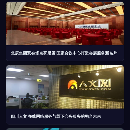
北辰集团双会场点亮服贸 国家会议中心打造会展服务新名片
四川人文 在线网络服务与线下会务服务的融合未来